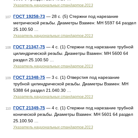
Указатель национальных стандартов 2013
ГОСТ 19258-73
— 28 с. (5) Стержни под нарезание
107
метрической резьбы. Диаметры Взамен: МН 5597 64 раздел
25.100.50 …
Указатель национальных стандартов 2013
ГОСТ 21347-75
— 4 с. (1) Стержни под нарезание трубной
108
цилиндрической резьбы. Диаметры Взамен: МН 5600 64
раздел 25.100.50 …
Указатель национальных стандартов 2013
ГОСТ 21348-75
— 3 с. (1) Отверстия под нарезание
109
трубной цилиндрической резьбы. Диаметры Взамен: МН
5388 64 раздел 21.040.30 …
Указатель национальных стандартов 2013
ГОСТ 21349-75
— 4 с. (1) Стержни под нарезание трубной
110
конической резьбы. Диаметры Взамен: МН 5601 64 раздел
25.100.50 …
Указатель национальных стандартов 2013